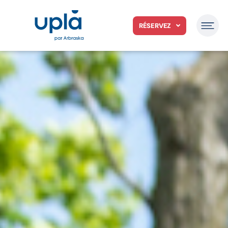
RÉSERVEZ