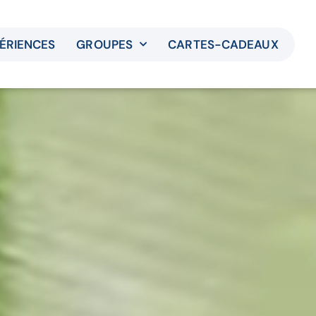
ÉRIENCES
GROUPES
CARTES-CADEAUX