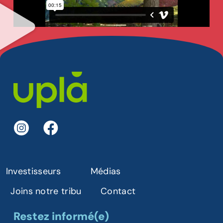
Investisseurs
Médias
Joins notre tribu
Contact
Restez informé(e)