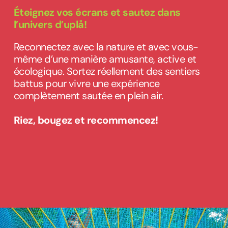
Éteignez vos écrans et sautez dans
l’univers d’uplå!
Reconnectez avec la nature et avec vous-
même d’une manière amusante, active et
écologique. Sortez réellement des sentiers
battus pour vivre une expérience
complètement sautée en plein air.
Riez, bougez et recommencez!