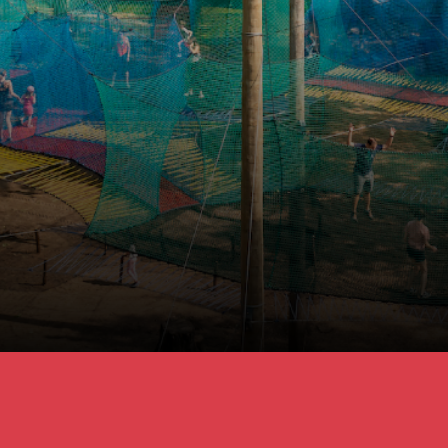
Sortez