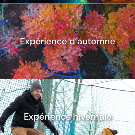
Expérience d’automne
Expérience hivernale