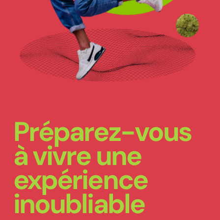
Préparez-vous
à vivre une
expérience
inoubliable