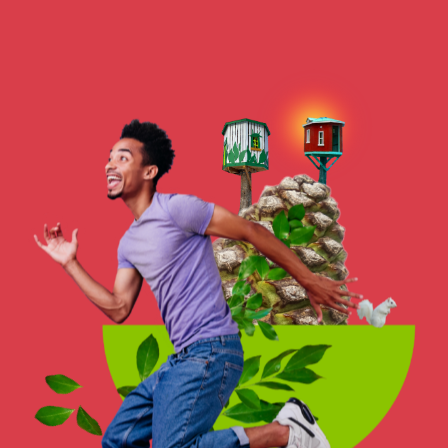
de l’ordinaire
en vivant une expérience extraordinaire!