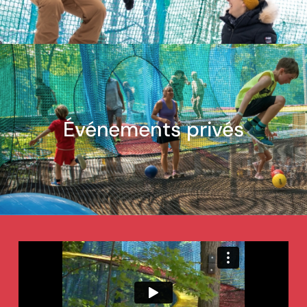
Événements privés