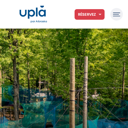
RÉSERVEZ