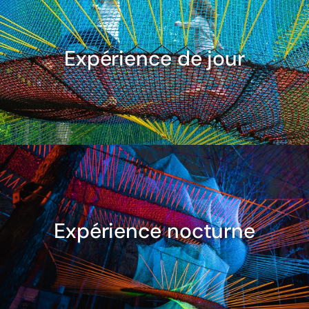
Expérience de jour
Expérience nocturne