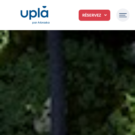
RÉSERVEZ